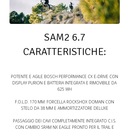
SAM2 6.7
CARATTERISTICHE:
POTENTE E AGILE BOSCH PERFORMANCE CX E-DRIVE CON
DISPLAY PURION E BATTERIA INTEGRATA E RIMOVIBILE DA
625 WH
F.O.L.D. 170 MM: FORCELLA ROCKSHOX DOMAIN CON
STELO DA 38 MM E AMMORTIZZATORE DELUXE
PASSAGGIO DEI CAVI COMPLETAMENTE INTEGRATO C.I.S.
CON CAMBIO SRAM NX EAGLE PRONTO PER IL TRAIL E