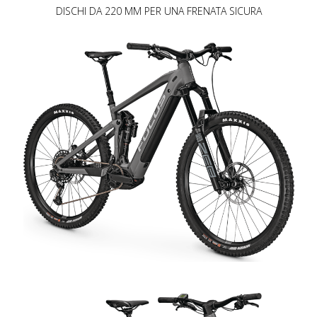
DISCHI DA 220 MM PER UNA FRENATA SICURA