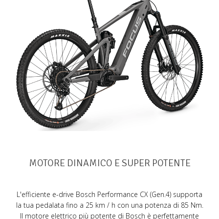
MOTORE DINAMICO E SUPER POTENTE
L'efficiente e-drive Bosch Performance CX (Gen.4) supporta
la tua pedalata fino a 25 km / h con una potenza di 85 Nm.
Il motore elettrico più potente di Bosch è perfettamente