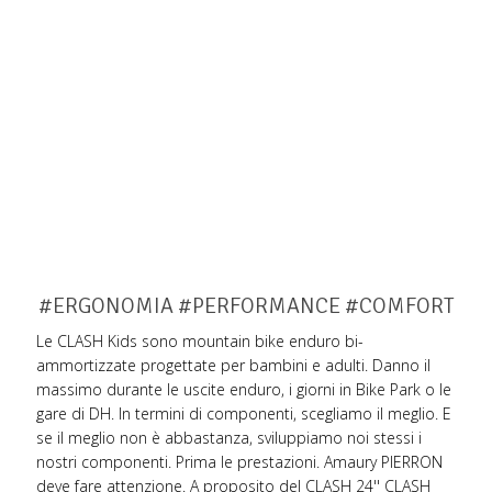
#ERGONOMIA #PERFORMANCE #COMFORT
Le CLASH Kids sono mountain bike enduro bi-
ammortizzate progettate per bambini e adulti. Danno il
massimo durante le uscite enduro, i giorni in Bike Park o le
gare di DH. In termini di componenti, scegliamo il meglio. E
se il meglio non è abbastanza, sviluppiamo noi stessi i
nostri componenti. Prima le prestazioni. Amaury PIERRON
deve fare attenzione. A proposito del CLASH 24'' CLASH