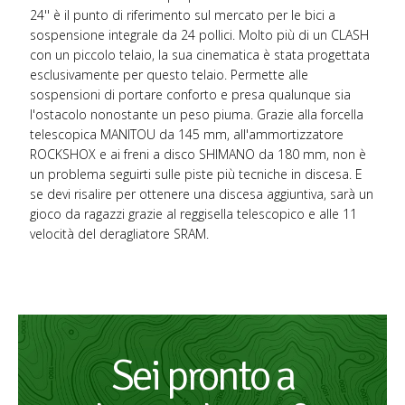
24'' è il punto di riferimento sul mercato per le bici a
sospensione integrale da 24 pollici. Molto più di un CLASH
con un piccolo telaio, la sua cinematica è stata progettata
esclusivamente per questo telaio. Permette alle
sospensioni di portare conforto e presa qualunque sia
l'ostacolo nonostante un peso piuma. Grazie alla forcella
telescopica MANITOU da 145 mm, all'ammortizzatore
ROCKSHOX e ai freni a disco SHIMANO da 180 mm, non è
un problema seguirti sulle piste più tecniche in discesa. E
se devi risalire per ottenere una discesa aggiuntiva, sarà un
gioco da ragazzi grazie al reggisella telescopico e alle 11
velocità del deragliatore SRAM.
Sei pronto a